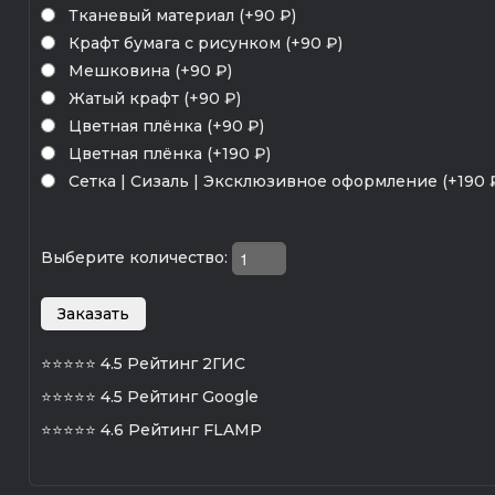
Тканевый материал (+90 ₽)
Крафт бумага с рисунком (+90 ₽)
Мешковина (+90 ₽)
Жатый крафт (+90 ₽)
Цветная плёнка (+90 ₽)
Цветная плёнка (+190 ₽)
Сетка | Сизаль | Эксклюзивное оформление (+190 
Выберите количество:
⭐⭐⭐⭐⭐
4.5 Рейтинг 2ГИС
⭐⭐⭐⭐⭐
4.5 Рейтинг Google
⭐⭐⭐⭐⭐
4.6 Рейтинг FLAMP