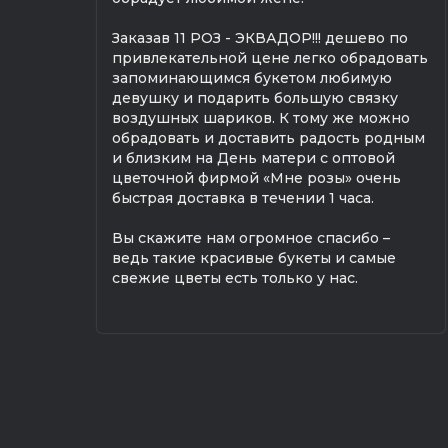
Заказав 11 РОЗ - ЭКВАДОР!!! дешево по
привлекательной цене легко обрадовать
запоминающимся букетом любимую
девушку и подарить большую связку
воздушных шариков. К тому же можно
обрадовать и доставить радость родным
и близким на День матери с оптовой
цветочной фирмой «Мне розы» очень
быстрая доставка в течении 1 часа.
Вы скажите нам огромное спасибо –
ведь такие красивые букеты и самые
свежие цветы есть только у нас.