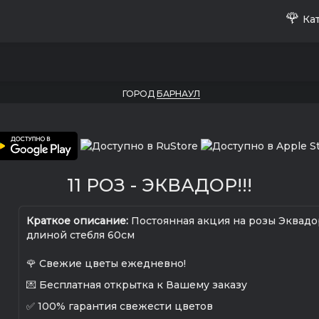
🌹
Кат
ГОРОД
БАРНАУЛ
11 РОЗ - ЭКВАДОР!!!
Краткое описание:
Постоянная акция на розы Эквадо
длиной стебля 60см
🌹 Свежие цветы ежедневно!
💌 Бесплатная открытка к Вашему заказу
✅ 100% гарантия свежести цветов