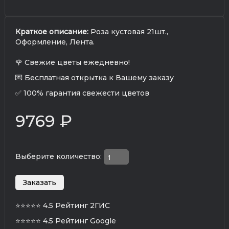
Краткое описание:
Роза кустовая 21шт.,
Оформление, Лента.
🌹 Свежие цветы ежедневно!
💌 Бесплатная открытка к Вашему заказу
✅ 100% гарантия свежести цветов
9769 ₽
Выберите количество:
⭐⭐⭐⭐⭐
4.5 Рейтинг 2ГИС
⭐⭐⭐⭐⭐
4.5 Рейтинг Google