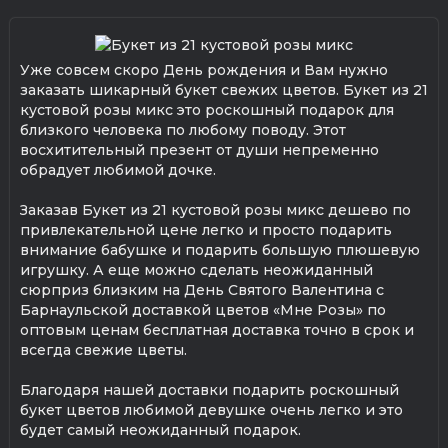
Уже совсем скоро День рождения и Вам нужно
заказать шикарный букет свежих цветов. Букет из 21
кустовой розы микс это роскошный подарок для
близкого человека по любому поводу. Этот
восхитительный презент от души непременно
обрадует любимой дочке.
Заказав Букет из 21 кустовой розы микс дешево по
привлекательной цене легко и просто подарить
внимание бабушке и подарить большую плюшевую
игрушку. А еще можно сделать неожиданный
сюрприз близким на День Святого Валентина с
Барнаульской доставкой цветов «Мне Розы» по
оптовым ценам бесплатная доставка точно в срок и
всегда свежие цветы.
Благодаря нашей доставки подарить роскошный
букет цветов любимой девушке очень легко и это
будет самый неожиданный подарок.