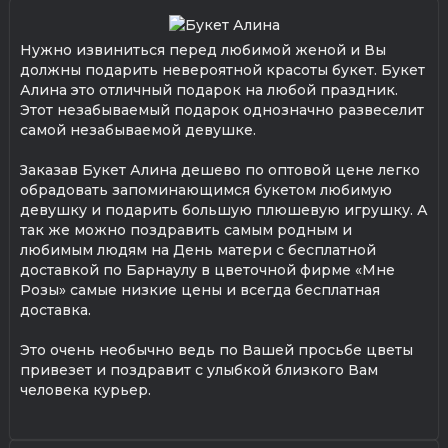
Нужно извиниться перед любимой женой и Вы
должны подарить невероятной красоты букет. Букет
Алина это отличный подарок на любой праздник.
Этот незабываемый подарок однозначно развеселит
самой незабываемой девушке.
Заказав Букет Алина дешево по оптовой цене легко
обрадовать запоминающимся букетом любимую
девушку и подарить большую плюшевую игрушку. А
так же можно поздравить самым родным и
любимым людям на День матери с бесплатной
доставкой по Барнаулу в цветочной фирме «Мне
Розы» самые низкие цены и всегда бесплатная
доставка.
Это очень необычно ведь по Вашей просьбе цветы
привезет и поздравит с улыбкой близкого Вам
человека курьер.