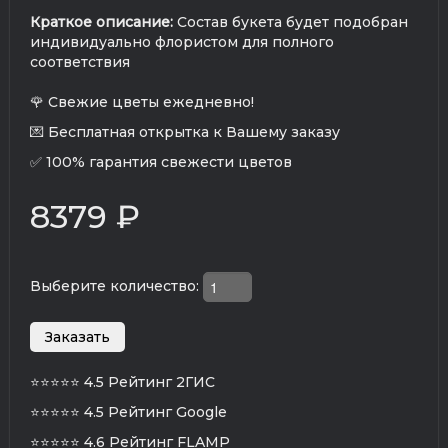
Краткое описание:
Состав букета будет подобран
индивидуально флористом для полного
соответствия
🌹 Свежие цветы ежедневно!
💌 Бесплатная открытка к Вашему заказу
✅ 100% гарантия свежести цветов
8379 ₽
Выберите количество:
⭐⭐⭐⭐⭐
4.5 Рейтинг 2ГИС
⭐⭐⭐⭐⭐
4.5 Рейтинг Google
⭐⭐⭐⭐⭐
4.6 Рейтинг FLAMP