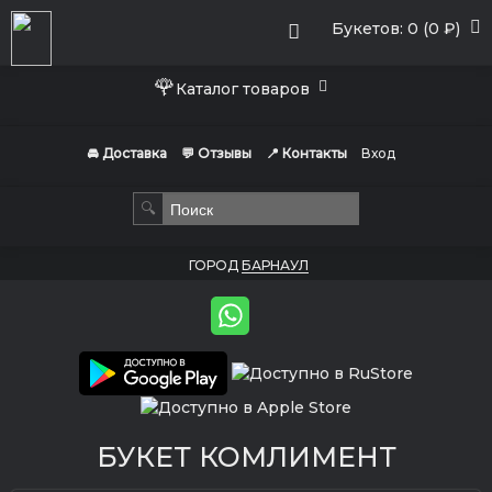
Букетов: 0 (0 ₽)
🌹
Каталог товаров
🚘 Доставка
💬 Отзывы
📍 Контакты
Вход
🔍
ГОРОД
БАРНАУЛ
БУКЕТ КОМЛИМЕНТ