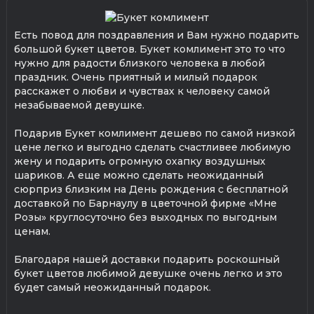
Есть повод для поздравления и Вам нужно подарить
большой букет цветов. Букет комлимент это то что
нужно для радости близкого человека в любой
праздник. Очень приятный и милый подарок
расскажет о любви и чувствах к человеку самой
незабываемой девушке.
Подарив Букет комлимент дешево по самой низкой
цене легко и выгодно сделать счастливее любимую
жену и подарить огромную охапку воздушных
шариков. А еще можно сделать неожиданный
сюрприз близким на День рождения с бесплатной
доставкой по Барнаулу в цветочной фирме «Мне
Розы» круглосуточно без выходных по выгодным
ценам.
Благодаря нашей доставки подарить роскошный
букет цветов любимой девушке очень легко и это
будет самый неожиданный подарок.