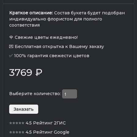
Краткое описание:
Состав букета будет подобран
индивидуально флористом для полного
соответствия
🌹 Свежие цветы ежедневно!
💌 Бесплатная открытка к Вашему заказу
✅ 100% гарантия свежести цветов
3769 ₽
Выберите количество:
⭐⭐⭐⭐⭐
4.5 Рейтинг 2ГИС
⭐⭐⭐⭐⭐
4.5 Рейтинг Google