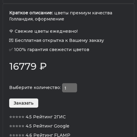
Краткое описание:
цветы премиум качества
Голландия, оформление
🌹 Свежие цветы ежедневно!
💌 Бесплатная открытка к Вашему заказу
✅ 100% гарантия свежести цветов
16779 ₽
Выберите количество:
⭐⭐⭐⭐⭐
4.5 Рейтинг 2ГИС
⭐⭐⭐⭐⭐
4.5 Рейтинг Google
⭐⭐⭐⭐⭐
4.6 Рейтинг FLAMP