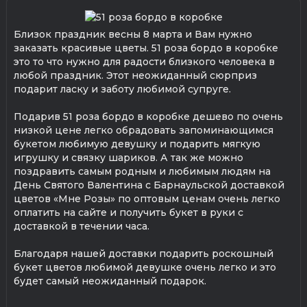
Близок праздник весны 8 марта и Вам нужно
заказать красивые цветы. 51 роза бордо в коробке
это то что нужно для радости близкого человека в
любой праздник. Этот неожиданный сюрприз
подарит ласку и заботу любимой супруге.
Подарив 51 роза бордо в коробке дешево по очень
низкой цене легко обрадовать запоминающимся
букетом любимую девушку и подарить мягкую
игрушку и связку шариков. А так же можно
поздравить самым родным и любимым людям на
День Святого Валентина с Барнаульской доставкой
цветов «Мне Розы» по оптовым ценам очень легко
оплатить на сайте и получить букет в руки с
доставкой в течении часа.
Благодаря нашей доставки подарить роскошный
букет цветов любимой девушке очень легко и это
будет самый неожиданный подарок.