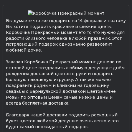
Вы думаете что же подарить на 14 февраля и поэтому
Вы хотите подарить красивые и свежие цветы.
Коробочка Прекрасный момент это то что нужно для
радости близкого человека в любой праздник. Этот
потрясающий подарок однозначно развеселит
любимой дочке.
Заказав Коробочка Прекрасный момент дешево по
оптовой цене поздравить любимую девушку с днём
рождения доставкой цветов в руки и подарить
большую плюшевую игрушку. А так же можно
поздравить родным и близким на годовщину
свадьбы с Барнаульской доставкой цветов «Мне
Розы» по оптовым ценам самые низкие цены и
всегда бесплатная доставка.
Благодаря нашей доставки подарить роскошный
букет цветов любимой девушке очень легко и это
будет самый неожиданный подарок.