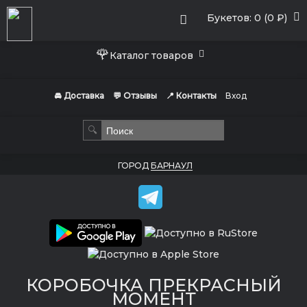
Букетов: 0 (0 ₽)
🌹
Каталог товаров
🚘 Доставка
💬 Отзывы
📍 Контакты
Вход
🔍
ГОРОД
БАРНАУЛ
КОРОБОЧКА ПРЕКРАСНЫЙ
МОМЕНТ