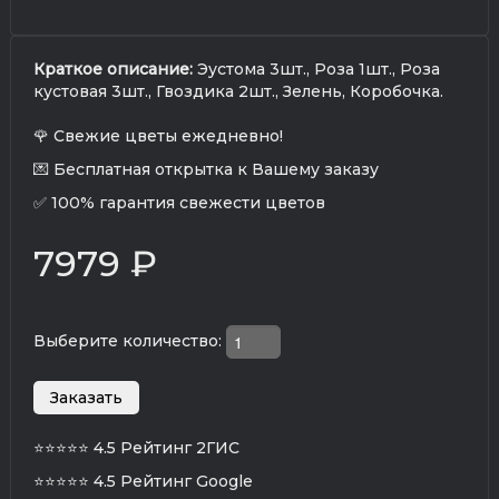
Краткое описание:
Эустома 3шт., Роза 1шт., Роза
кустовая 3шт., Гвоздика 2шт., Зелень, Коробочка.
🌹 Свежие цветы ежедневно!
💌 Бесплатная открытка к Вашему заказу
✅ 100% гарантия свежести цветов
7979 ₽
Выберите количество:
⭐⭐⭐⭐⭐
4.5 Рейтинг 2ГИС
⭐⭐⭐⭐⭐
4.5 Рейтинг Google