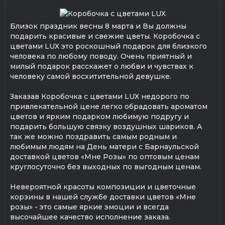
Близок праздник весны 8 марта и Вы должны
подарить красивые и свежие цветы. Коробочка с
цветами LUX это роскошный подарок для близкого
человека по любому поводу. Очень приятный и
милый подарок расскажет о любви и чувствах к
человеку самой восхитительной девушке.
Заказав Коробочка с цветами LUX недорого по
привлекательной цене легко обрадовать ароматом
цветов и ярким подарком любимую подругу и
подарить большую связку воздушных шариков. А
так же можно поздравить самым родным и
любимым людям на День матери с Барнаульской
доставкой цветов «Мне Розы» по оптовым ценам
круглосуточно без выходных по выгодным ценам.
Невероятной красоты композиции и цветочные
корзины в нашей службе доставки цветов «Мне
розы» - это самые яркие эмоции и всегда
высочайшее качество исполнение заказа.