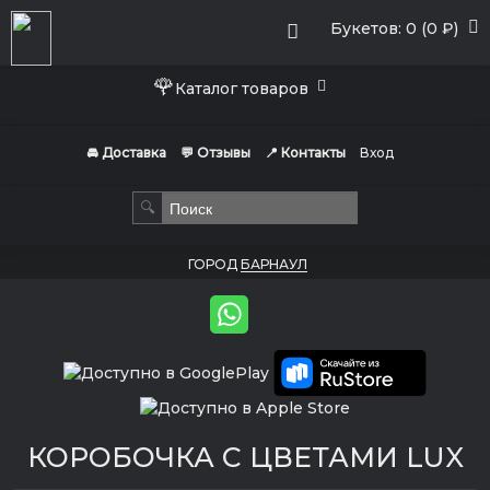
Букетов: 0 (0 ₽)
🌹
Каталог товаров
🚘 Доставка
💬 Отзывы
📍 Контакты
Вход
🔍
ГОРОД
БАРНАУЛ
КОРОБОЧКА С ЦВЕТАМИ LUX