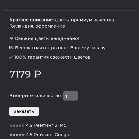
Краткое описание:
цветы премиум качества
Голландия, оформление
🌹 Свежие цветы ежедневно!
💌 Бесплатная открытка к Вашему заказу
✅ 100% гарантия свежести цветов
7179 ₽
Выберите количество:
⭐⭐⭐⭐⭐
4.5 Рейтинг 2ГИС
⭐⭐⭐⭐⭐
4.5 Рейтинг Google