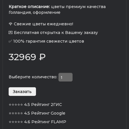
Краткое описание:
цветы премиум качества
Голландия, оформление
🌹 Свежие цветы ежедневно!
💌 Бесплатная открытка к Вашему заказу
✅ 100% гарантия свежести цветов
32969 ₽
Выберите количество:
⭐⭐⭐⭐⭐
4.5 Рейтинг 2ГИС
⭐⭐⭐⭐⭐
4.5 Рейтинг Google
⭐⭐⭐⭐⭐
4.6 Рейтинг FLAMP