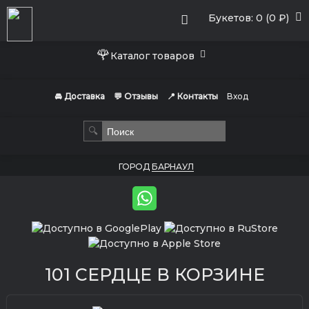
Букетов: 0 (0 ₽)
🌹
Каталог товаров
🚘 Доставка
💬 Отзывы
📍 Контакты
Вход
🔍
ГОРОД
БАРНАУЛ
101 СЕРДЦЕ В КОРЗИНЕ