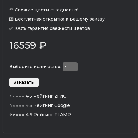
🌹 Свежие цветы ежедневно!
💌 Бесплатная открытка к Вашему заказу
✅ 100% гарантия свежести цветов
16559 ₽
Выберите количество:
⭐⭐⭐⭐⭐
4.5 Рейтинг 2ГИС
⭐⭐⭐⭐⭐
4.5 Рейтинг Google
⭐⭐⭐⭐⭐
4.6 Рейтинг FLAMP