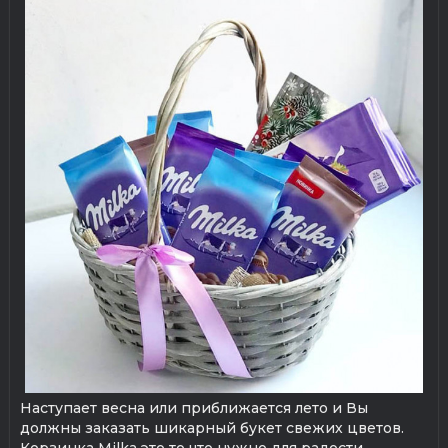
Наступает весна или приближается лето и Вы
должны заказать шикарный букет свежих цветов.
Корзинка Milka это то что нужно для радости