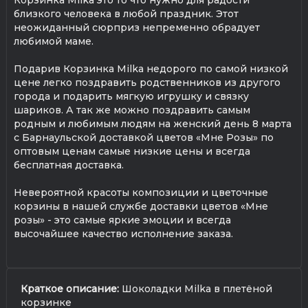
близкого человека в любой праздник. Этот
неожиданный сюрприз непременно обрадует
любимой маме.
Подарив Корзинка Milka недорого по самой низкой
цене легко поздравить родственников из другого
города и подарить мягкую игрушку и связку
шариков. А так же можно поздравить самым
родным и любимым людям на женский день 8 марта
с Барнаульской доставкой цветов «Мне Розы» по
оптовым ценам самые низкие цены и всегда
бесплатная доставка.
Невероятной красоты композиции и цветочные
корзины в нашей службе доставки цветов «Мне
розы» - это самые яркие эмоции и всегда
высочайшее качество исполнение заказа.
Краткое описание:
Шоколадки Milka в плетёной
корзинке